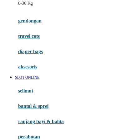
0-36 Kg
Fisher Price
Flipper
gendongan
Friends Of Sally
travel cots
G
diaper bags
Gb
Geko
aksesoris
Graco
SLOT ONLINE
Gund
selimut
H
bantal & sprei
Habbie
Haenim
ranjang bayi & balita
Happy Horse
perabotan