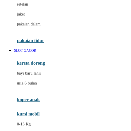
Dae Organics
setelan
Docare
jaket
Doona
pakaian dalam
Down To Earth
Drew
pakaian tidur
Dr. Brown's
SLOT GACOR
E
kereta dorong
ELC
bayi baru lahir
Ergobaby
usia 6 bulan+
Expert Care
koper anak
Ezyroller
kursi mobil
F
0-13 Kg
Felt So Sweet