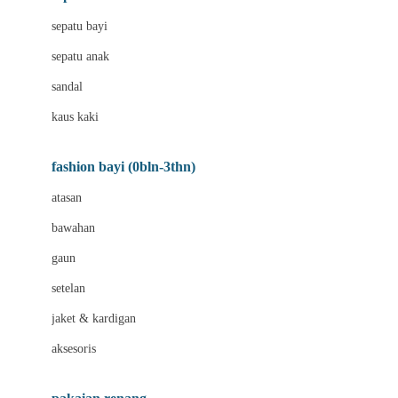
Bio Oil
sepatu bayi
Biolane
sepatu anak
Bite Fighters
sandal
Bizzi Growin
kaus kaki
Blackmores
fashion bayi (0bln-3thn)
Blooming Marvellous
atasan
Bonnels
bawahan
Bravado
gaun
Bruder
setelan
Brush Baby
jaket & kardigan
Buds Organics
aksesoris
Bugaboo
Buggygear