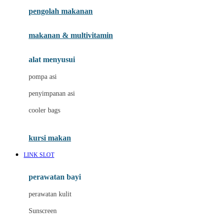
pengolah makanan
Joolz
Jujube
makanan & multivitamin
K
alat menyusui
Kiddycuts
pompa asi
Kumon
penyimpanan asi
L
cooler bags
Leapfrog
kursi makan
Leclerc
LINK SLOT
Lee Vierra
Lillebaby
perawatan bayi
Little Bird Told Me
perawatan kulit
Little Miss Janis
Sunscreen