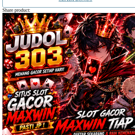
Share product: