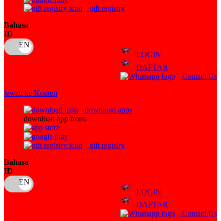
Squishmallows
gift registry
Starbooks
Bahasa
ID
Stick-O
Stokke
LOGIN
DAFTAR
Sudocrem
Contact Us
Sumimo
lewati ke Konten
Sunnylife
download apps
Sun-Staches
download app from:
Swimava
gift registry
T
Bahasa
ID
Tommee Tippee
Trunki
LOGIN
DAFTAR
Tutti Bambini
Contact Us