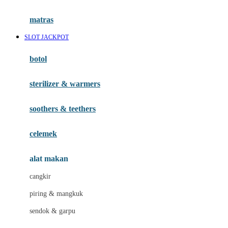
Happy Tummy
Hauck
matras
Havaianas
SLOT JACKPOT
Hegen
botol
Hot Wheels
sterilizer & warmers
Hybrid
soothers & teethers
I
Inlacta DHA
celemek
Interlac
alat makan
Ivenet
cangkir
J
piring & mangkuk
Jack N Jill
sendok & garpu
Joie